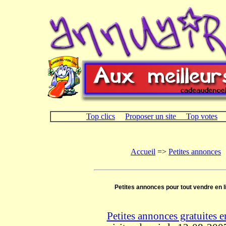
Top clics
Proposer un site
Top votes
Accueil
=>
Petites annonces
Petites annonces pour tout vendre en l
Petites annonces gratuites 