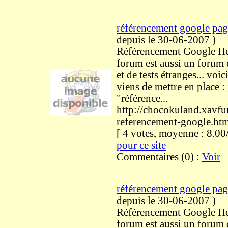
référencement google pag
depuis le 30-06-2007
)
Référencement Google He
forum est aussi un forum
et de tests étranges... voici
viens de mettre en place : 
"référence...
http://chocokuland.xavf
referencement-google.ht
[ 4 votes, moyenne : 8.
pour ce site
Commentaires (0) :
Voir
référencement google pag
depuis le 30-06-2007
)
Référencement Google He
forum est aussi un forum