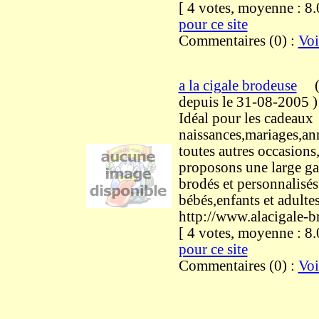
[ 4 votes, moyenne : 
pour ce site
Commentaires (0) :
Voi
a la cigale brodeuse
depuis le 31-08-2005
)
Idéal pour les cadeaux
naissances,mariages,ann
toutes autres occasion
proposons une large ga
brodés et personnalisés
bébés,enfants et adulte
http://www.alacigale-
[ 4 votes, moyenne : 
pour ce site
Commentaires (0) :
Voi