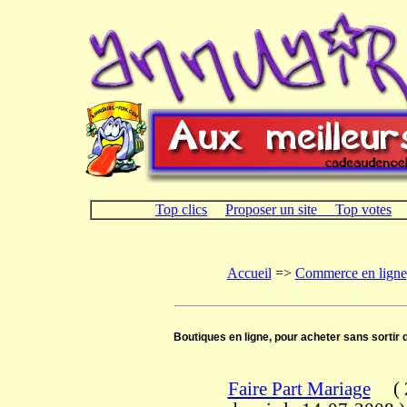
Top clics
Proposer un site
Top votes
Accueil
=>
Commerce en ligne
Boutiques en ligne, pour acheter sans sortir 
Faire Part Mariage
(