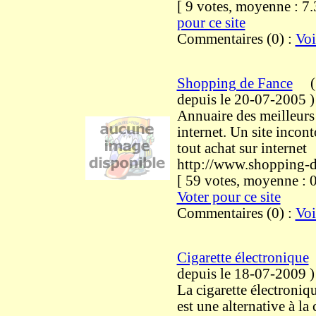
[ 9 votes, moyenne : 
pour ce site
Commentaires (0) :
Voi
Shopping de Fance
(
depuis le 20-07-2005
)
Annuaire des meilleurs
internet. Un site incon
tout achat sur internet
http://www.shopping-d
[ 59 votes, moyenne :
Voter pour ce site
Commentaires (0) :
Voi
Cigarette électronique
depuis le 18-07-2009
)
La cigarette électroniqu
est une alternative à la 