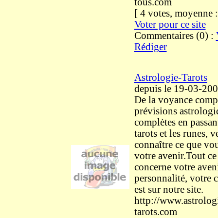
tous.com
[ 4 votes, moyenne
Voter pour ce site
Commentaires (0) :
Rédiger
Astrologie-Tarots
depuis le 19-03-20
De la voyance comp
prévisions astrologi
complètes en passant
tarots et les runes, 
connaître ce que vou
votre avenir.Tout ce
concerne votre aveni
personnalité, votre c
est sur notre site.
http://www.astrolog
tarots.com