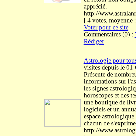
apprécié.
http://www.astralan
[ 4 votes, moyenne
Voter pour ce site
Commentaires (0) :
Rédiger
Astrologie pour tou
visites
depuis le 01
Présente de nombre
informations sur l'as
les signes astrologiq
horoscopes et des tes
une boutique de livr
logiciels et un annu
espace astrologique
chacun de s'exprime
http://www.astrolog