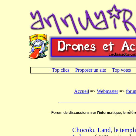
Top clics
Proposer un site
Top votes
Accueil
=>
Webmaster
=>
foru
Forum de discussions sur l'informatique, le réfé
Chocoku Land, le temple