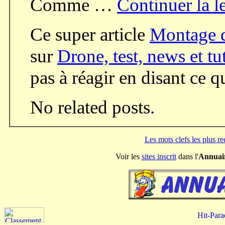
Comme …
Continuer la l
Ce super article
Montage 
sur
Drone, test, news et tu
pas à réagir en disant ce 
No related posts.
Les mots clefs les plus r
Voir les
sites inscrit
dans l'
Annuai