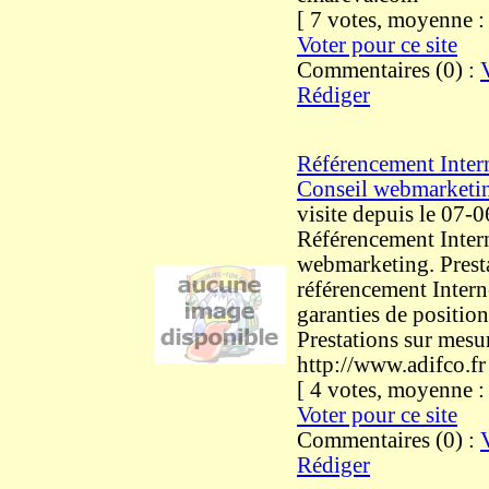
[ 7 votes, moyenne 
Voter pour ce site
Commentaires (0) :
Rédiger
Référencement Intern
Conseil webmarketi
visite
depuis le 07-
Référencement Intern
webmarketing. Prest
référencement Intern
garanties de positio
Prestations sur mesu
http://www.adifco.fr
[ 4 votes, moyenne 
Voter pour ce site
Commentaires (0) :
Rédiger