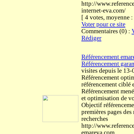
http://www.reference
internet-eva.com/
[ 4 votes, moyenne 
Voter pour ce site
Commentaires (0) :
Rédiger
Référencement emar
Référencement garan
visites
depuis le 13
Référencement opti
référencement ciblé
Référencement mené 
et optimisation de v
Objectif référenceme
premières pages des
recherches
http://www.referenc
emareva.com