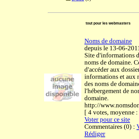
tout pour les webmasters
Noms de domaine
depuis le 13-06-201
Site d'informations 
noms de domaine. Ce
d'accéder aux dossie
informations et aux
des noms de domaine
l'hébergement de no
domaine.
http://www.nomsdo
[ 4 votes, moyenne 
Voter pour ce site
Commentaires (0) :
Rédiger